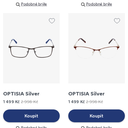
Podobné brýle
Podobné brýle
OPTISIA Silver
OPTISIA Silver
1 499 Kč
2 998 Kč
1 499 Kč
2 998 Kč
Koupit
Koupit
Podobné brýle
Podobné brýle