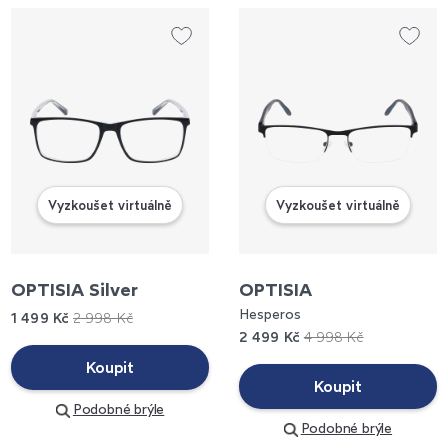
Vyzkoušet virtuálně
Vyzkoušet virtuálně
OPTISIA Silver
OPTISIA
Hesperos
1 499 Kč
2 998 Kč
2 499 Kč
4 998 Kč
Koupit
Koupit
Podobné brýle
Podobné brýle