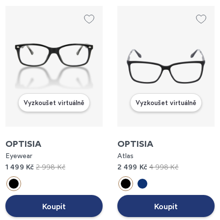
Vyzkoušet virtuálně
Vyzkoušet virtuálně
OPTISIA
OPTISIA
Eyewear
Atlas
1 499 Kč
2 998 Kč
2 499 Kč
4 998 Kč
Koupit
Koupit