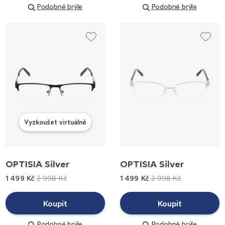
Podobné brýle
Podobné brýle
Vyzkoušet virtuálně
OPTISIA Silver
OPTISIA Silver
1 499 Kč
2 998 Kč
1 499 Kč
2 998 Kč
Koupit
Koupit
Podobné brýle
Podobné brýle