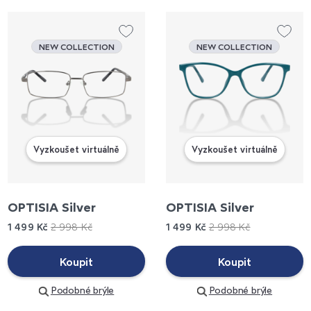
NEW COLLECTION
NEW COLLECTION
Vyzkoušet virtuálně
Vyzkoušet virtuálně
OPTISIA Silver
OPTISIA Silver
1 499 Kč
2 998 Kč
1 499 Kč
2 998 Kč
Koupit
Koupit
Podobné brýle
Podobné brýle