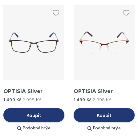
OPTISIA Silver
OPTISIA Silver
1 499 Kč
2 998 Kč
1 499 Kč
2 998 Kč
Koupit
Koupit
Podobné brýle
Podobné brýle