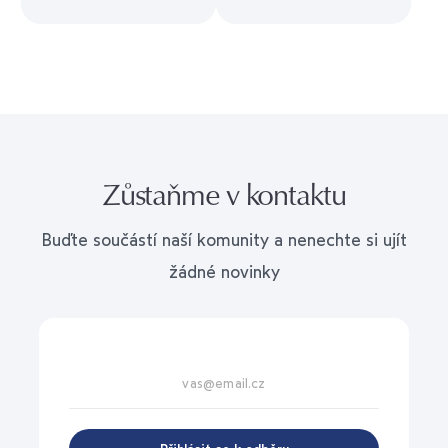
Zůstaňme v kontaktu
Buďte součástí naší komunity a nenechte si ujít
žádné novinky