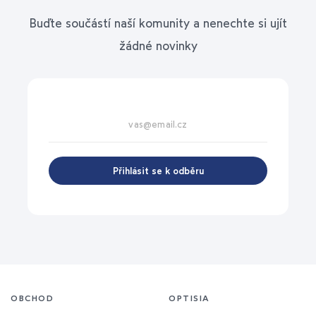
Buďte součástí naší komunity a nenechte si ujít
žádné novinky
Přihlásit se k odběru
OBCHOD
OPTISIA