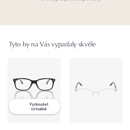
Tyto by na Vás vypadaly skvěle
Vyzkoušet
virtuálně