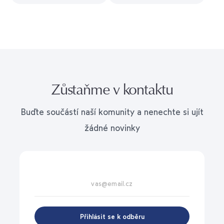
Zůstaňme v kontaktu
Buďte součástí naší komunity a nenechte si ujít
žádné novinky
Přihlásit se k odběru